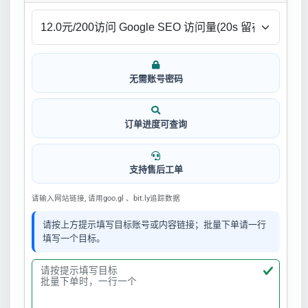
无需账号密码
订单进度可查询
支持售后工单
请输入网站链接, 请用goo.gl 、bit.ly追踪数据
请按上方提示填写目标账号或内容链接；批量下单请一行
填写一个目标。