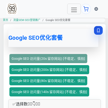
当前语言
首页
流量SEM-SEO营销推广
Google SEO优化套餐
Google SEO优化套餐
Google SEO 访问量(20s 留存网站) [不稳定、慎拍]
Google SEO 访问量(200s 留存网站) [不稳定、慎拍]
Google SEO 访问量(80s 留存网站) [不稳定、慎拍]
Google SEO 访问量(140s 留存网站) [不稳定、慎拍]
✅​选择数👇🏻​​👇👇🏻​​