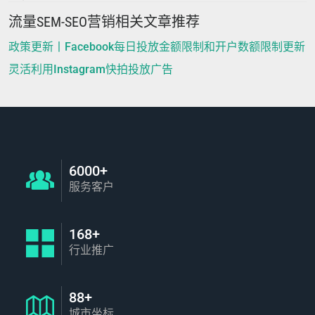
流量SEM-SEO营销相关文章推荐
政策更新丨Facebook每日投放金额限制和开户数额限制更新
灵活利用Instagram快拍投放广告
6000+
服务客户
168+
行业推广
88+
城市坐标