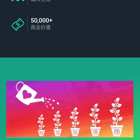
50,000+
商业价值