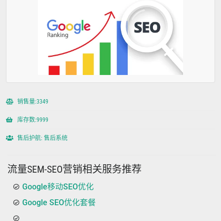
销售量:3349
库存数:9999
售后护航: 售后系统
流量SEM-SEO营销相关服务推荐
Google移动SEO优化
Google SEO优化套餐