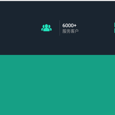
6000+
服务客户