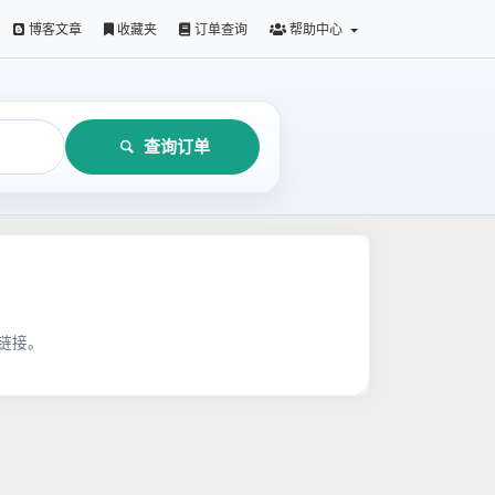
博客文章
收藏夹
订单查询
帮助中心
查询订单
链接。