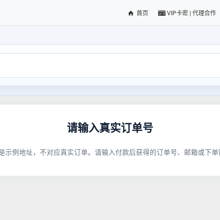
首页
VIP卡密 | 代理合作
请输入真实订单号
34 是示例地址，不对应真实订单。请输入付款后获得的订单号、邮箱或下单