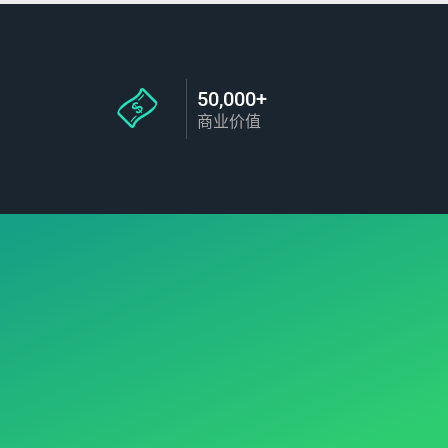
50,000+
商业价值