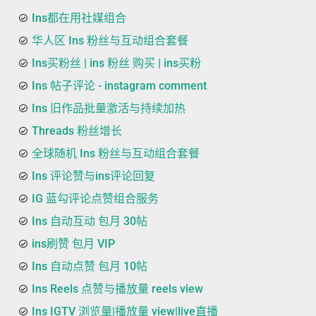
Ins都在用社媒组合
华人区 Ins 粉丝与互动组合套餐
Ins买粉丝 | ins 粉丝 购买 | ins买粉
Ins 帖子评论 - instagram comment
Ins 旧作品批量激活与持续加热
Threads 粉丝增长
全球随机 Ins 粉丝与互动组合套餐
Ins 评论赞与ins评论回复
IG 蓝勾评论点赞组合服务
Ins 自动互动 包月 30帖
ins刷赞 包月 VIP
Ins 自动点赞 包月 10帖
Ins Reels 点赞与播放量 reels view
Ins IGTV 浏览量|播放量 view|live直播