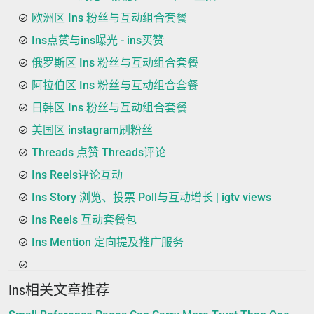
欧洲区 Ins 粉丝与互动组合套餐
Ins点赞与ins曝光 - ins买赞
俄罗斯区 Ins 粉丝与互动组合套餐
阿拉伯区 Ins 粉丝与互动组合套餐
日韩区 Ins 粉丝与互动组合套餐
美国区 instagram刷粉丝
Threads 点赞 Threads评论
Ins Reels评论互动
Ins Story 浏览、投票 Poll与互动增长 | igtv views
Ins Reels 互动套餐包
Ins Mention 定向提及推广服务
Ins相关文章推荐