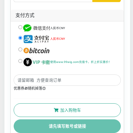
支付方式
人民币CNY
人民币CNY
使用www.99wig.com充值卡，折上折实惠价！
优惠券🎁随机掉落😍
加入购物车
请先填写账号或链接