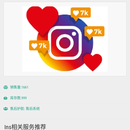
销售量:1661
库存数:999
售后护航: 售后系统
Ins相关服务推荐