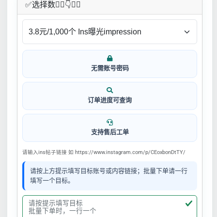
✅​选择数👇🏻​​👇👇🏻​​
无需账号密码
订单进度可查询
支持售后工单
请输入ins帖子链接 如 https://www.instagram.com/p/CEoxbonDtTY/
请按上方提示填写目标账号或内容链接；批量下单请一行
填写一个目标。