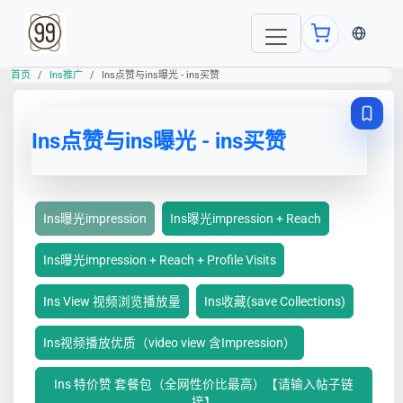
当前语言
首页
Ins推广
Ins点赞与ins曝光 - ins买赞
Ins点赞与ins曝光 - ins买赞
Ins曝光impression
Ins曝光impression + Reach
Ins曝光impression + Reach + Profile Visits
Ins View 视频浏览播放量
Ins收藏(save Collections)
Ins视频播放优质（video view 含Impression）
Ins 特价赞 套餐包（全网性价比最高）【请输入帖子链
接】