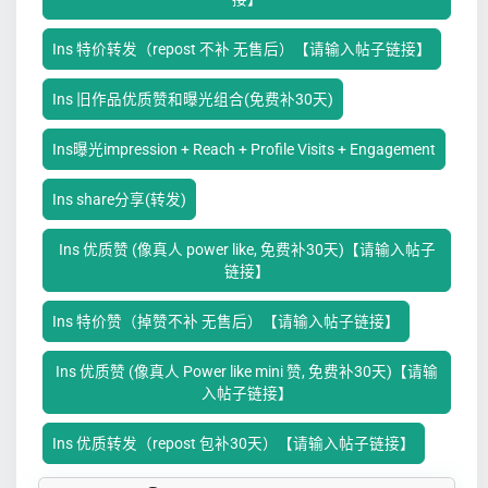
Ins 特价转发（repost 不补 无售后）【请输入帖子链接】
Ins 旧作品优质赞和曝光组合(免费补30天)
Ins曝光impression + Reach + Profile Visits + Engagement
Ins share分享(转发)
Ins 优质赞 (像真人 power like, 免费补30天)【请输入帖子
链接】
Ins 特价赞（掉赞不补 无售后）【请输入帖子链接】
Ins 优质赞 (像真人 Power like mini 赞, 免费补30天)【请输
入帖子链接】
Ins 优质转发（repost 包补30天）【请输入帖子链接】