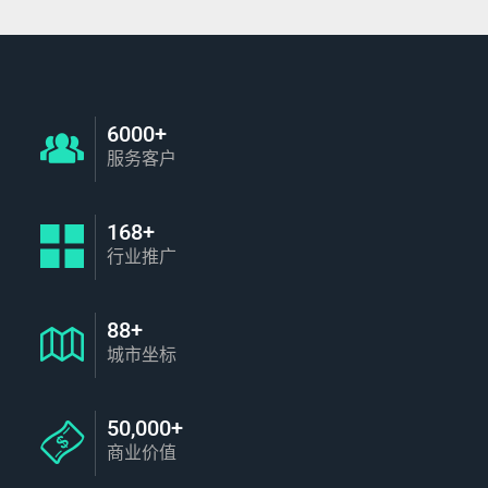
6000+
服务客户
168+
行业推广
88+
城市坐标
50,000+
商业价值