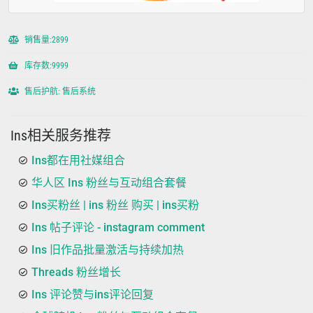
销售量:2899
库存数:9999
售后护航: 售后系统
Ins相关服务推荐
Ins都在用社媒组合
华人区 Ins 粉丝与互动组合套餐
Ins买粉丝 | ins 粉丝 购买 | ins买粉
Ins 帖子评论 - instagram comment
Ins 旧作品批量激活与持续加热
Threads 粉丝增长
Ins 评论赞与ins评论回复