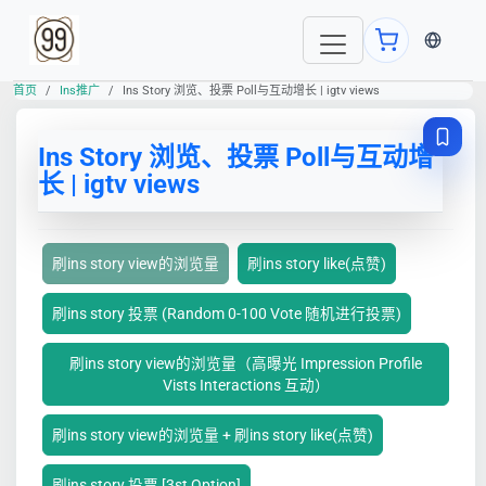
当前语言
首页
Ins推广
Ins Story 浏览、投票 Poll与互动增长 | igtv views
Ins Story 浏览、投票 Poll与互动增
长 | igtv views
刷ins story view的浏览量
刷ins story like(点赞)
刷ins story 投票 (Random 0-100 Vote 随机进行投票)
刷ins story view的浏览量（高曝光 Impression Profile
Vists Interactions 互动）
刷ins story view的浏览量 + 刷ins story like(点赞)
刷ins story 投票 [3st Option]