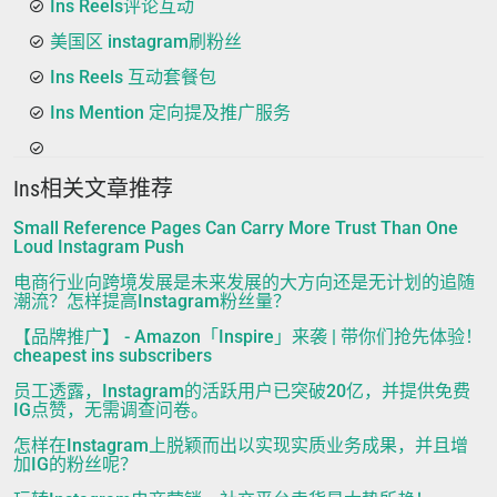
Ins Reels评论互动
美国区 instagram刷粉丝
Ins Reels 互动套餐包
Ins Mention 定向提及推广服务
Ins相关文章推荐
Small Reference Pages Can Carry More Trust Than One
Loud Instagram Push
电商行业向跨境发展是未来发展的大方向还是无计划的追随
潮流？怎样提高Instagram粉丝量？
【品牌推广】 - Amazon「Inspire」来袭 | 带你们抢先体验！
cheapest ins subscribers
员工透露，Instagram的活跃用户已突破20亿，并提供免费
IG点赞，无需调查问卷。
怎样在Instagram上脱颖而出以实现实质业务成果，并且增
加IG的粉丝呢？