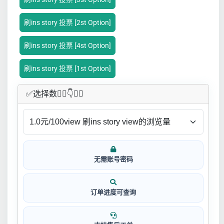
刷ins story 投票 [2st Option]
刷ins story 投票 [4st Option]
刷ins story 投票 [1st Option]
✅​选择数👇🏻​​👇👇🏻​​
无需账号密码
订单进度可查询