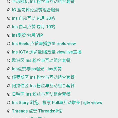
全球随机 Ins 粉丝与互动组合套餐
IG 蓝勾评论点赞组合服务
Ins 自动互动 包月 30帖
Ins 自动点赞 包月 10帖
ins刷赞 包月 VIP
Ins Reels 点赞与播放量 reels view
Ins IGTV 浏览量|播放量 view|live直播
欧洲区 Ins 粉丝与互动组合套餐
Ins点赞与ins曝光 - ins买赞
俄罗斯区 Ins 粉丝与互动组合套餐
阿拉伯区 Ins 粉丝与互动组合套餐
日韩区 Ins 粉丝与互动组合套餐
Ins Story 浏览、投票 Poll与互动增长 | igtv views
Threads 点赞 Threads评论