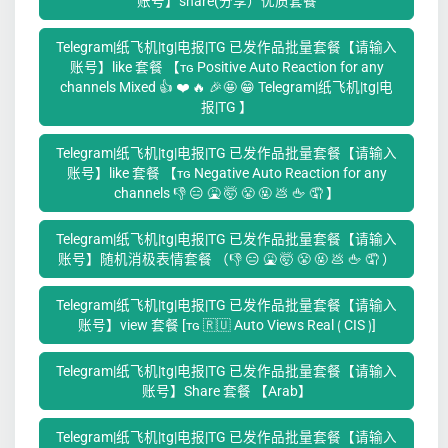
账号】share(分享）优质套餐
Telegram|纸飞机|tg|电报|TG 已发作品批量套餐【请输入
账号】like 套餐 【ᴛɢ Positive Auto Reaction for any
channels Mixed 👍 ❤️ 🔥 🎉🤩 😁 Telegram|纸飞机|tg|电
报|TG 】
Telegram|纸飞机|tg|电报|TG 已发作品批量套餐【请输入
账号】like 套餐 【ᴛɢ Negative Auto Reaction for any
channels 👎 😑 🤮 🤯 😤 🤬 💩 🖕 🤦 ‍】
Telegram|纸飞机|tg|电报|TG 已发作品批量套餐【请输入
账号】随机消极表情套餐 （👎 😑 🤮 🤯 😤 🤬 💩 🖕 🤦 ‍）
Telegram|纸飞机|tg|电报|TG 已发作品批量套餐【请输入
账号】view 套餐 [ᴛɢ 🇷🇺 Auto Views Real ⟮ CIS ⟯]
Telegram|纸飞机|tg|电报|TG 已发作品批量套餐【请输入
账号】Share 套餐 【Arab】
Telegram|纸飞机|tg|电报|TG 已发作品批量套餐【请输入