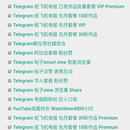
Telegram 纸飞机电报 已发作品批量套餐 VIP Premium
Telegram 纸飞机电报 包月套餐 10新作品
Telegram 纸飞机电报 包月套餐 VIP
Telegram 纸飞机电报 包月套餐 30新作品
Telegram都在用社媒组合
Telegram 阿拉伯套餐 粉丝赞
Telegram 帖子smart view 智能浏览量
Telegram 帖子点赞 表情互动
Telegram 华人套餐 粉丝赞
Telegram 帖子view 浏览量 Share
Telegram 电报群粉丝 拉人订阅
YouTube观看时长 Watchtime4000小时
Telegram 纸飞机电报 包月套餐 30新作品 Premium
Telegram 纸飞机电报 包月套餐 10新作品 Premium