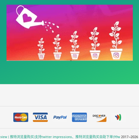
w | 推特浏览量购买|支持twitter impressions、推特浏览量购买自助下单|99w
2017~2026 A