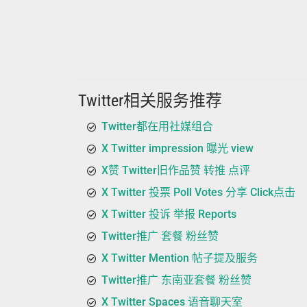
Twitter相关服务推荐
Twitter都在用社媒组合
X Twitter impression 曝光 view
X赞 Twitter旧作品赞 转推 点评
X Twitter 投票 Poll Votes 分享 Click点击
X Twitter 投诉 举报 Reports
Twitter推广 套餐 粉丝赞
X Twitter Mention 帖子提及服务
Twitter推广 东南亚套餐 粉丝赞
X Twitter Spaces 语音聊天室