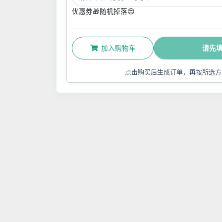
优惠券🎁随机掉落😍
加入购物车
请先
点击购买后生成订单，再按所选方