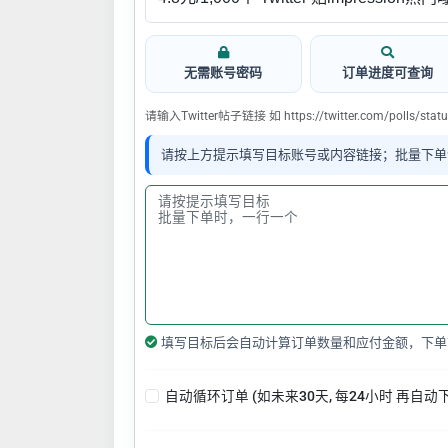
无需账号密码
订单进度可查询
请输入Twitter帖子链接 如 https://twitter.com/polls/sta
请按上方提示填写目标账号或内容链接；批量下单
填写目标后会自动计算订单数量和应付金额，下单
自动循环订单 (如未来30天, 每24小时 再自动