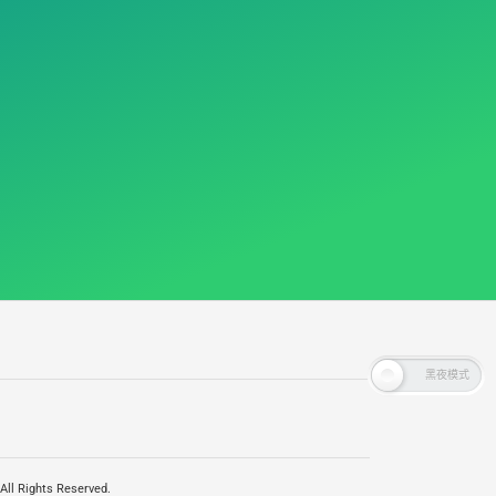
ll Rights Reserved.