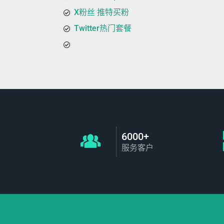
X粉丝 推特买粉
Twitter热门套餐
6000+
服务客户