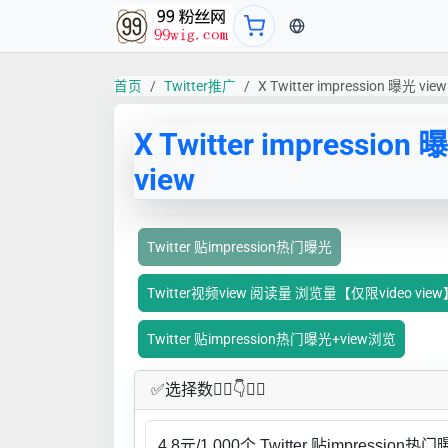
当前语言：中文
首页
Twitter推广
X Twitter impression 曝光 view
X Twitter impression
view
Twitter 贴impression热门曝光
Twitter视频view 阅读量 浏览量【仅限video vie
Twitter 贴impression热门曝光+view浏览
✅​选择数👇🏻​​👇👇🏻​​