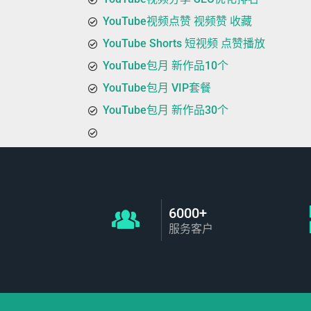
YouTube视频点赞 视频赞 收藏
YouTube Shorts 短视频 点赞播放
YouTube包月 新作品10个
YouTube包月 VIP套餐
YouTube包月 新作品30个
6000+
服务客户