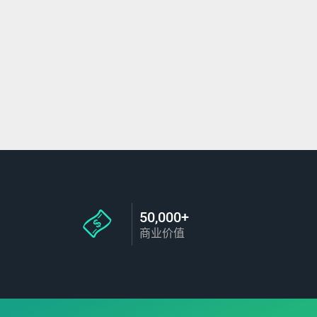
50,000+
商业价值