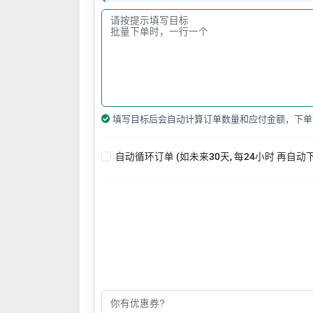
填写目标后会自动计算订单数量和应付金额，下单
自动循环订单 (如未来30天, 每24小时 再自动