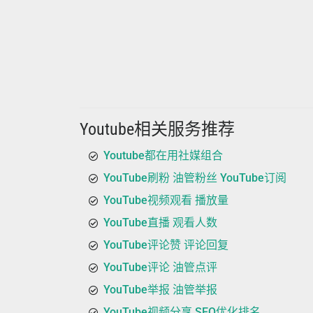
Youtube相关服务推荐
Youtube都在用社媒组合
YouTube刷粉 油管粉丝 YouTube订阅
YouTube视频观看 播放量
YouTube直播 观看人数
YouTube评论赞 评论回复
YouTube评论 油管点评
YouTube举报 油管举报
YouTube视频分享 SEO优化排名