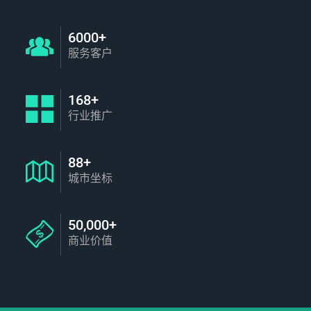
6000+
服务客户
168+
行业推广
88+
城市坐标
50,000+
商业价值