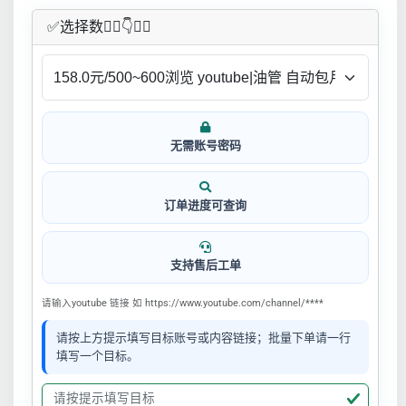
✅​选择数👇🏻​​👇👇🏻​​
无需账号密码
订单进度可查询
支持售后工单
请输入youtube 链接 如 https://www.youtube.com/channel/****
请按上方提示填写目标账号或内容链接；批量下单请一行
填写一个目标。