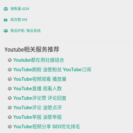
销售量:4204
库存数:999
售后护航: 售后系统
Youtube相关服务推荐
Youtube都在用社媒组合
YouTube刷粉 油管粉丝 YouTube订阅
YouTube视频观看 播放量
YouTube直播 观看人数
YouTube评论赞 评论回复
YouTube评论 油管点评
YouTube举报 油管举报
YouTube视频分享 SEO优化排名