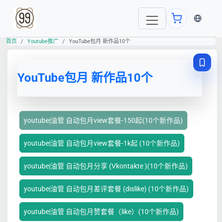
当前语言
首页
Youtube推广
YouTube包月 新作品10个
YouTube包月 新作品10个
youtube|油管 自动包月view套餐-150起(10个新作品)
youtube|油管 自动包月view套餐-1k起 (10个新作品)
youtube|油管 自动包月分享 (Vkontakte )(10个新作品)
youtube|油管 自动包月差评套餐 (dislike) (10个新作品)
youtube|油管 自动包月赞套餐（like）(10个新作品)