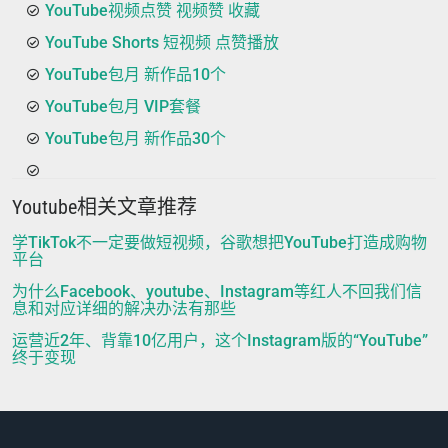
YouTube视频点赞 视频赞 收藏
YouTube Shorts 短视频 点赞播放
YouTube包月 新作品10个
YouTube包月 VIP套餐
YouTube包月 新作品30个
Youtube相关文章推荐
学TikTok不一定要做短视频，谷歌想把YouTube打造成购物
平台
为什么Facebook、youtube、Instagram等红人不回我们信
息和对应详细的解决办法有那些
运营近2年、背靠10亿用户，这个Instagram版的“YouTube”
终于变现