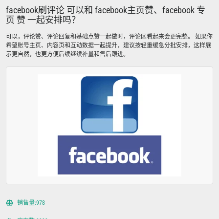
facebook刷评论 可以和 facebook主页赞、facebook 专
页 赞 一起安排吗？
可以，评论赞、评论回复和基础点赞一起做时，评论区看起来会更完整。 如果你
希望账号主页、内容页和互动数据一起提升，建议按轻重缓急分批安排，这样展
示更自然，也更方便后续继续补量和售后跟进。
销售量:978