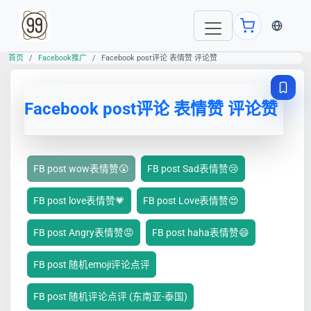
当前语言
首页
Facebook推广
Facebook post评论 表情赞 评论赞
Facebook post评论 表情赞 评论赞
FB post wow表情赞😲
FB post Sad表情赞😢
FB post love表情赞💗
FB post Love表情赞😍
FB post Angry表情赞😡
FB post haha表情赞😄
FB post 随机emoji评论点评
FB post 随机评论点评 (东南亚-泰国)