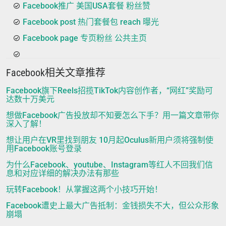
Facebook推广 美国USA套餐 粉丝赞
Facebook post 热门套餐包 reach 曝光
Facebook page 专页粉丝 公共主页
Facebook相关文章推荐
Facebook旗下Reels招揽TikTok内容创作者，“网红”奖励可
达数十万美元
想做Facebook广告投放却不知要怎么下手？用一篇文章带你
深入了解！
想让用户在VR里找到朋友 10月起Oculus新用户须将强制使
用Facebook账号登录
为什么Facebook、youtube、Instagram等红人不回我们信
息和对应详细的解决办法有那些
玩转Facebook！从掌握这两个小技巧开始！
Facebook遭史上最大广告抵制：金钱损失不大，但公众形象
崩塌