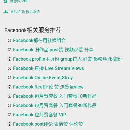
库存数:9999
售后护航: 售后系统
Facebook相关服务推荐
Facebook都在用社媒组合
Facebook 旧作品 post赞 视频观看 分享
Facbook profile主页粉 group拉人 好友 fb粉丝 fb涨粉
Facebook 直播 Live Stream Views
Facebook Online Event Stroy
Facebook Reel评论 赞 浏览量view
Facebook 包月赞套餐 入门套餐10新作品
Facebook 包月赞套餐 入门套餐30新作品
Facebook 包月赞套餐 VIP
Facebook post评论 表情赞 评论赞