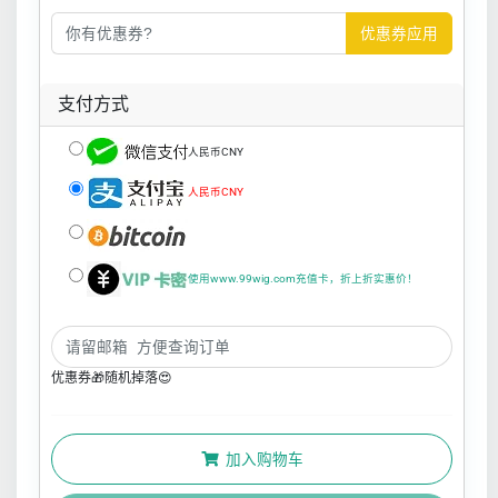
优惠券应用
支付方式
人民币CNY
人民币CNY
使用www.99wig.com充值卡，折上折实惠价！
优惠券🎁随机掉落😍
加入购物车