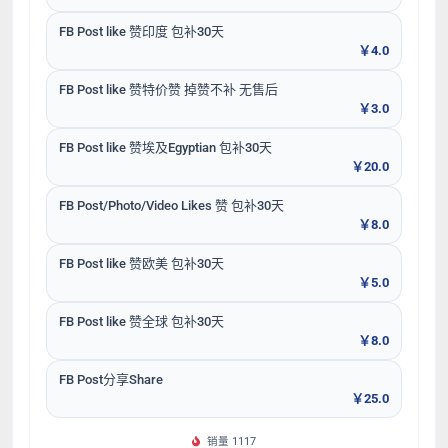
FB Post like 赞印度 包补30天
￥4.0
FB Post like 赞特价赞 掉赞不补 无售后
￥3.0
FB Post like 赞埃及Egyptian 包补30天
￥20.0
FB Post/Photo/Video Likes 赞 包补30天
￥8.0
FB Post like 赞欧美 包补30天
￥5.0
FB Post like 赞全球 包补30天
￥8.0
FB Post分享Share
￥25.0
销量 1117