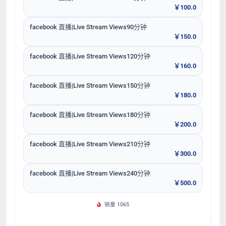
￥100.0
facebook 直播|Live Stream Views90分钟
￥150.0
facebook 直播|Live Stream Views120分钟
￥160.0
facebook 直播|Live Stream Views150分钟
￥180.0
facebook 直播|Live Stream Views180分钟
￥200.0
facebook 直播|Live Stream Views210分钟
￥300.0
facebook 直播|Live Stream Views240分钟
￥500.0
销量 1065