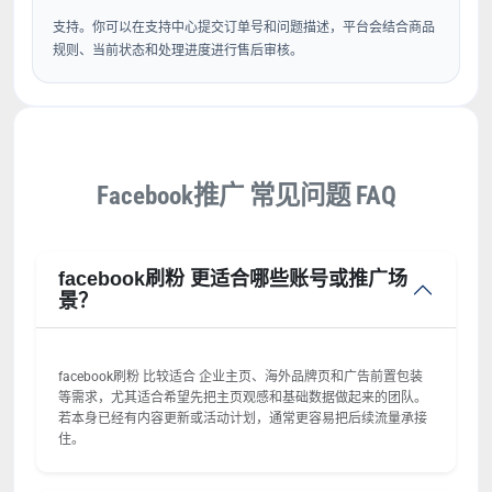
支持。你可以在支持中心提交订单号和问题描述，平台会结合商品
规则、当前状态和处理进度进行售后审核。
Facebook推广 常见问题 FAQ
facebook刷粉 更适合哪些账号或推广场
景？
facebook刷粉 比较适合 企业主页、海外品牌页和广告前置包装
等需求，尤其适合希望先把主页观感和基础数据做起来的团队。
若本身已经有内容更新或活动计划，通常更容易把后续流量承接
住。