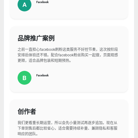
Facebook
A
品牌推广案例
之前一直担心facebook刷粉这类服务不好控节奏，这次按阶段
安排后体验还不错。配合facebook粉丝购买一起做，页面观感
更顺，适合品牌包装和短期预热。
Facebook
B
创作者
我们更看重长期运营，所以会先小量测试再逐步追加。现在从
下单到售后都比较省心，适合需要持续补量、兼顾隐私和客服
响应的团队。