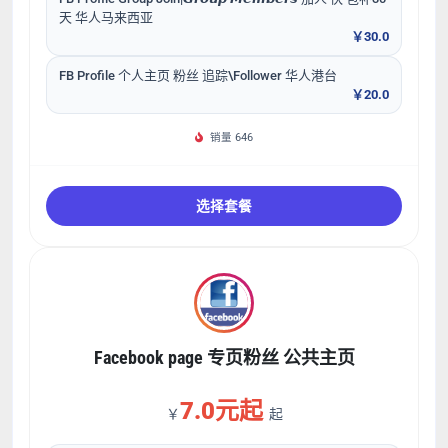
天 华人马来西亚
￥30.0
FB Profile 个人主页 粉丝 追踪\Follower 华人港台
￥20.0
销量 646
选择套餐
Facebook page 专页粉丝 公共主页
7.0元起
￥
起