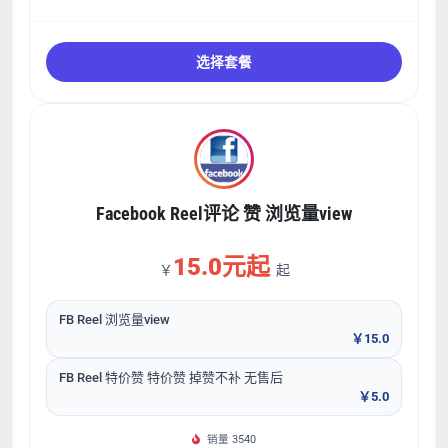
选择套餐
Facebook Reel评论 赞 浏览量view
15.0元起
￥
起
FB Reel 浏览量view
￥15.0
FB Reel 特价赞 特价赞 掉赞不补 无售后
￥5.0
销量 3540