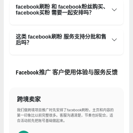
facebook刷粉 和 facebook粉丝购买、
facebook买粉 需要一起安排吗？
这类 facebook刷粉 服务支持分批和售
后吗？
Facebook推广 客户使用体验与服务反馈
跨境卖家
我们做跨境项目推广时先安排了facebook刷粉，主页和内容的
第一印象比以前完整很多。客服沟通清楚，节奏也好配合，适
合活动前先把账号基础做起来。