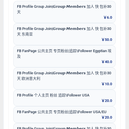
FB Profile Group Join|𝙂𝙧𝙤𝙪𝙥 𝙈𝙚𝙢𝙗𝙚𝙧𝙨 加人 快 包补30
天
￥6.0
FB Profile Group Join|𝙂𝙧𝙤𝙪𝙥 𝙈𝙚𝙢𝙗𝙚𝙧𝙨 加人 快 包补30
天 东南亚
￥50.0
FB FanPage 公共主页 专页粉丝|追踪\Follower Egyptian 埃
及
￥40.0
FB Profile Group Join|𝙂𝙧𝙤𝙪𝙥 𝙈𝙚𝙢𝙗𝙚𝙧𝙨 加人 快 包补30
天 欧洲意大利
￥10.0
FB Profile 个人主页 粉丝 追踪\Follower USA
￥20.0
FB FanPage 公共主页 专页粉丝|追踪\Follower USA/EU
￥20.0
FB Profile Group Join|𝙂𝙧𝙤𝙪𝙥 𝙈𝙚𝙢𝙗𝙚𝙧𝙨 加人 快 包补30