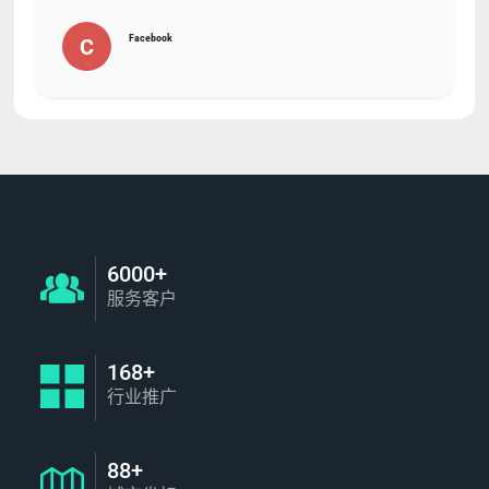
Facebook
C
6000+
服务客户
168+
行业推广
88+