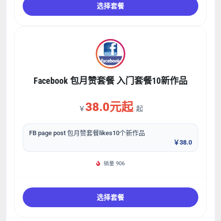
选择套餐
Facebook 包月赞套餐 入门套餐10新作品
38.0元起
￥
起
FB page post 包月赞套餐likes10个新作品
￥38.0
销量 906
选择套餐