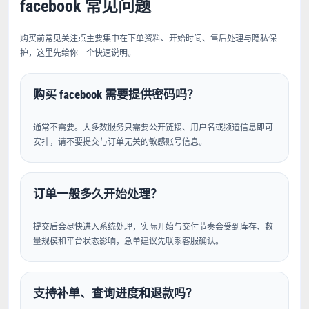
facebook 常见问题
购买前常见关注点主要集中在下单资料、开始时间、售后处理与隐私保
护，这里先给你一个快速说明。
购买 facebook 需要提供密码吗？
通常不需要。大多数服务只需要公开链接、用户名或频道信息即可
安排，请不要提交与订单无关的敏感账号信息。
订单一般多久开始处理？
提交后会尽快进入系统处理，实际开始与交付节奏会受到库存、数
量规模和平台状态影响，急单建议先联系客服确认。
支持补单、查询进度和退款吗？