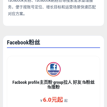
facebook买粉、facebook刷粉丝等搜索需求整理服
务，便于按账号定位、增长目标和运营场景快速匹配
对应方案。
Facebook粉丝
Facbook profile主页粉 group拉人 好友 fb粉丝
fb涨粉
6.0元起
￥
起