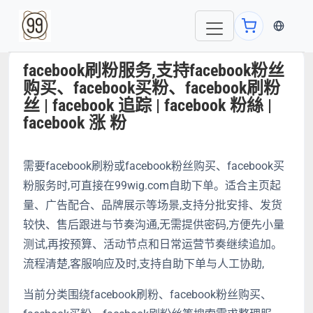
当前语言
facebook刷粉服务,支持facebook粉丝
购买、facebook买粉、facebook刷粉
丝 | facebook 追踪 | facebook 粉絲 |
facebook 涨 粉
需要facebook刷粉或facebook粉丝购买、facebook买
粉服务时,可直接在99wig.com自助下单。适合主页起
量、广告配合、品牌展示等场景,支持分批安排、发货
较快、售后跟进与节奏沟通,无需提供密码,方便先小量
测试,再按预算、活动节点和日常运营节奏继续追加。
流程清楚,客服响应及时,支持自助下单与人工协助,
当前分类围绕facebook刷粉、facebook粉丝购买、