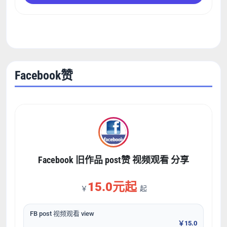
Facebook赞
Facebook 旧作品 post赞 视频观看 分享
15.0元起
￥
起
FB post 视频观看 view
￥15.0