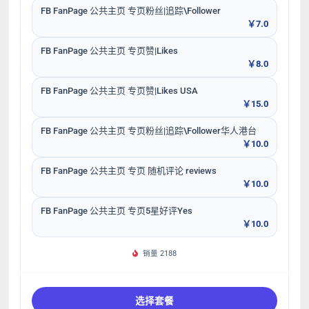
FB FanPage 公共主页 专页粉丝|追踪\Follower
￥7.0
FB FanPage 公共主页 专页赞|Likes
￥8.0
FB FanPage 公共主页 专页赞|Likes USA
￥15.0
FB FanPage 公共主页 专页粉丝|追踪\Follower华人港台
￥10.0
FB FanPage 公共主页 专页 随机评论 reviews
￥10.0
FB FanPage 公共主页 专页5星好评Yes
￥10.0
销量 2188
选择套餐