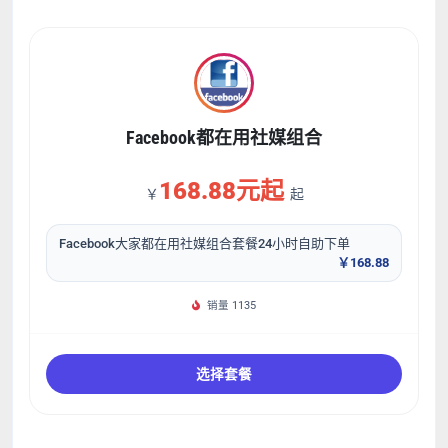
Facebook都在用社媒组合
168.88元起
￥
起
Facebook大家都在用社媒组合套餐24小时自助下单
￥168.88
销量 1135
选择套餐