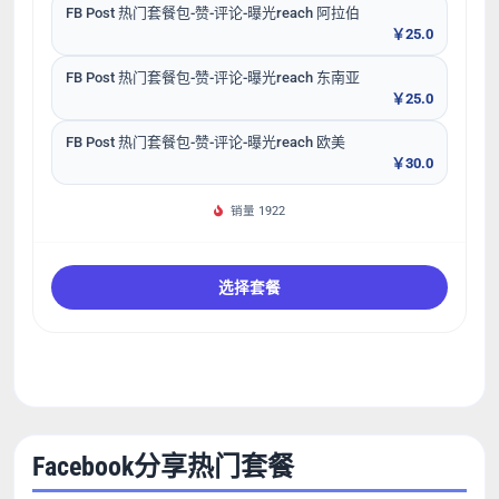
FB Post 热门套餐包-赞-评论-曝光reach 阿拉伯
￥25.0
FB Post 热门套餐包-赞-评论-曝光reach 东南亚
￥25.0
FB Post 热门套餐包-赞-评论-曝光reach 欧美
￥30.0
销量 1922
选择套餐
Facebook分享热门套餐