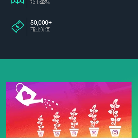
城市坐标
50,000+
商业价值