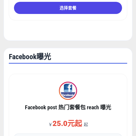
选择套餐
Facebook曝光
Facebook post 热门套餐包 reach 曝光
25.0元起
￥
起