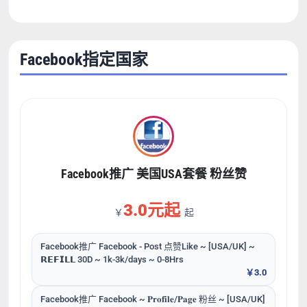
Facebook指定国家
Facebook推广 美国USA套餐 粉丝赞
3.0元起
￥
起
Facebook推广 Facebook - Post 点赞Like ~ [USA/UK] ~
𝗥𝗘𝗙𝗜𝗟𝗟 30D ~ 1k-3k/days ~ 0-8Hrs
￥3.0
Facebook推广 Facebook ~ 𝐏𝐫𝐨𝐟𝐢𝐥𝐞/𝐏𝐚𝐠𝐞 粉丝 ~ [USA/UK]