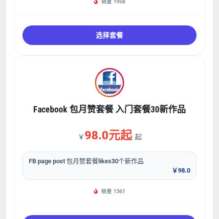
销量 1958
选择套餐
Facebook 包月赞套餐 入门套餐30新作品
98.0元起
￥
起
FB page post 包月赞套餐likes30个新作品
￥98.0
销量 1361