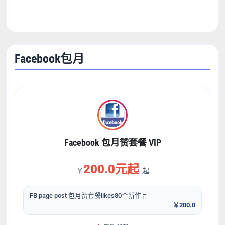
Facebook包月
Facebook 包月赞套餐 VIP
200.0元起
￥
起
FB page post 包月赞套餐likes80个新作品
￥200.0