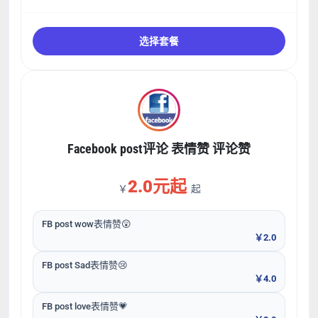
选择套餐
Facebook post评论 表情赞 评论赞
2.0元起
￥
起
FB post wow表情赞😲
￥2.0
FB post Sad表情赞😢
￥4.0
FB post love表情赞💗