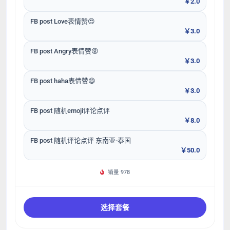
￥2.0
FB post Love表情赞😍
￥3.0
FB post Angry表情赞😡
￥3.0
FB post haha表情赞😄
￥3.0
FB post 随机emoji评论点评
￥8.0
FB post 随机评论点评 东南亚-泰国
￥50.0
销量 978
选择套餐