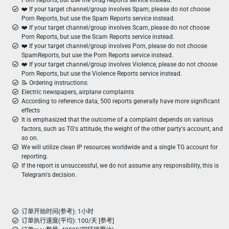
Porn Reports, but use the Drug Reports service instead.
❤️ If your target channel/group involves Spam, please do not choose
Porn Reports, but use the Spam Reports service instead.
❤️ If your target channel/group involves Scam, please do not choose
Porn Reports, but use the Scam Reports service instead.
❤️ If your target channel/group involves Porn, please do not choose
SpamReports, but use the Porn Reports service instead.
❤️ If your target channel/group involves Violence, please do not choose
Porn Reports, but use the Violence Reports service instead.
📝 Ordering instructions:
Electric newspapers, airplane complaints
According to reference data, 500 reports generally have more significant
effects
It is emphasized that the outcome of a complaint depends on various
factors, such as TG's attitude, the weight of the other party's account, and
so on.
We will utilize clean IP resources worldwide and a single TG account for
reporting.
If the report is unsuccessful, we do not assume any responsibility, this is
Telegram's decision.
订单开始时间(参考): 1小时
订单执行速度(平均): 100/天 [参考]