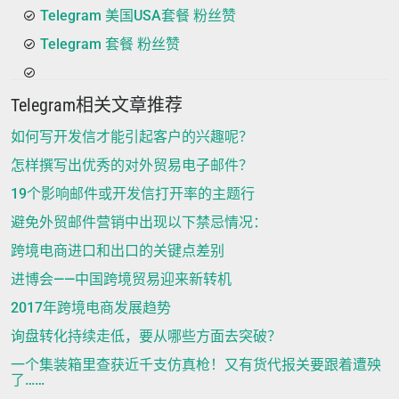
Telegram 美国USA套餐 粉丝赞
Telegram 套餐 粉丝赞
Telegram相关文章推荐
如何写开发信才能引起客户的兴趣呢？
怎样撰写出优秀的对外贸易电子邮件？
19个影响邮件或开发信打开率的主题行
避免外贸邮件营销中出现以下禁忌情况：
跨境电商进口和出口的关键点差别
进博会——中国跨境贸易迎来新转机
2017年跨境电商发展趋势
询盘转化持续走低，要从哪些方面去突破？
一个集装箱里查获近千支仿真枪！又有货代报关要跟着遭殃
了……