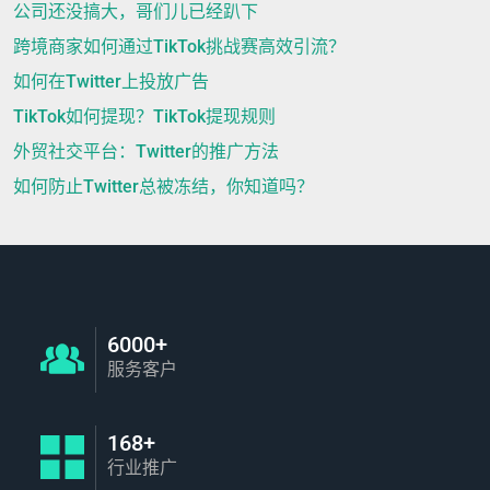
公司还没搞大，哥们儿已经趴下
跨境商家如何通过TikTok挑战赛高效引流？
如何在Twitter上投放广告
TikTok如何提现？TikTok提现规则
外贸社交平台：Twitter的推广方法
如何防止Twitter总被冻结，你知道吗？
6000+
服务客户
168+
行业推广