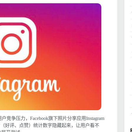
争压力，Facebook旗下照片分享应用Instagram
e”（好评、点赞）统计数字隐藏起来，让用户看不