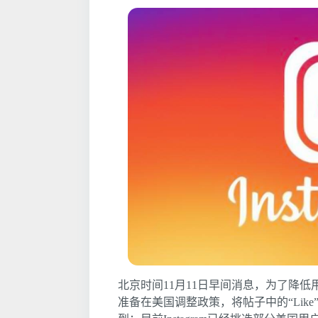
北京时间11月11日早间消息，为了降低用户竞
准备在美国调整政策，将帖子中的“Lik