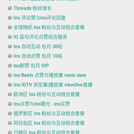
Threads 粉丝增长
Ins 评论赞与ins评论回复
全球随机 Ins 粉丝与互动组合套餐
IG 蓝勾评论点赞组合服务
Ins 自动互动 包月 30帖
Ins 自动点赞 包月 10帖
ins刷赞 包月 VIP
Ins Reels 点赞与播放量 reels view
Ins IGTV 浏览量|播放量 view|live直播
欧洲区 Ins 粉丝与互动组合套餐
Ins点赞与ins曝光 - ins买赞
俄罗斯区 Ins 粉丝与互动组合套餐
阿拉伯区 Ins 粉丝与互动组合套餐
日韩区 Ins 粉丝与互动组合套餐