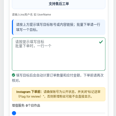
支持售后工单
请输入ins用户名 如 UserName
请按上方提示填写目标账号或内容链接；批量下单请一行
填写一个目标。
填写目标后会自动计算订单数量和应付金额，下单前请再次
核对。
Instagram 下单前：
请确保账号为公开状态，并关闭“标记送审
（Flag for review）”，否则新增粉丝可能不会直接显示。
增值服务:
0
个旧作品