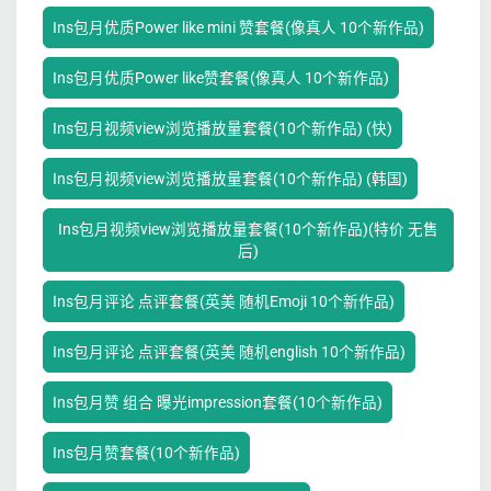
Ins包月优质Power like mini 赞套餐(像真人 10个新作品)
Ins包月优质Power like赞套餐(像真人 10个新作品)
Ins包月视频view浏览播放量套餐(10个新作品) (快)
Ins包月视频view浏览播放量套餐(10个新作品) (韩国)
Ins包月视频view浏览播放量套餐(10个新作品)(特价 无售
后)
Ins包月评论 点评套餐(英美 随机Emoji 10个新作品)
Ins包月评论 点评套餐(英美 随机english 10个新作品)
Ins包月赞 组合 曝光impression套餐(10个新作品)
Ins包月赞套餐(10个新作品)