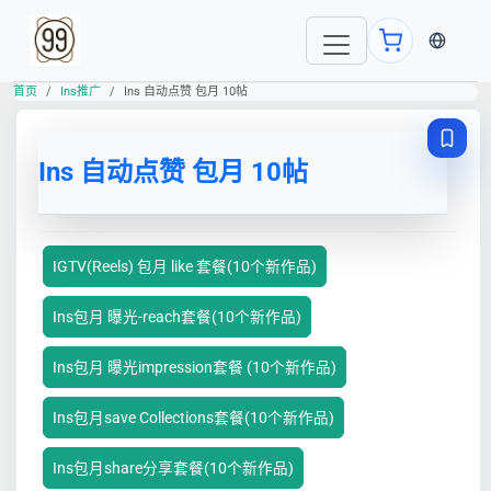
当前语言
首页
Ins推广
Ins 自动点赞 包月 10帖
Ins 自动点赞 包月 10帖
IGTV(Reels) 包月 like 套餐(10个新作品)
Ins包月 曝光-reach套餐(10个新作品)
Ins包月 曝光impression套餐 (10个新作品)
Ins包月save Collections套餐(10个新作品)
Ins包月share分享套餐(10个新作品)