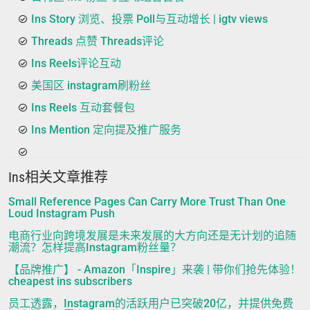
Ins Story 浏览、投票 Poll与互动增长 | igtv views
Threads 点赞 Threads评论
Ins Reels评论互动
美国区 instagram刷粉丝
Ins Reels 互动套餐包
Ins Mention 定向提及推广服务
Ins相关文章推荐
Small Reference Pages Can Carry More Trust Than One
Loud Instagram Push
电商行业向跨境发展是未来发展的大方向还是无计划的追随
潮流？怎样提高Instagram粉丝量？
【品牌推广】 - Amazon「Inspire」来袭 | 带你们抢先体验！
cheapest ins subscribers
员工透露，Instagram的活跃用户已突破20亿，并提供免费