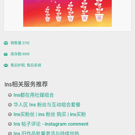
销售量:3792
库存数:9999
售后护航: 售后系统
Ins相关服务推荐
Ins都在用社媒组合
华人区 Ins 粉丝与互动组合套餐
Ins买粉丝 | ins 粉丝 购买 | ins买粉
Ins 帖子评论 - instagram comment
Ins 旧作品批量激活与持续加热