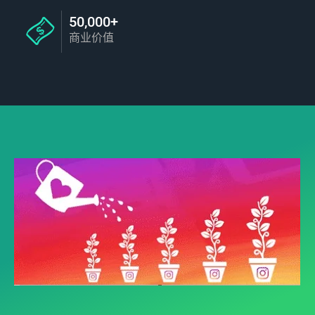
50,000+
商业价值