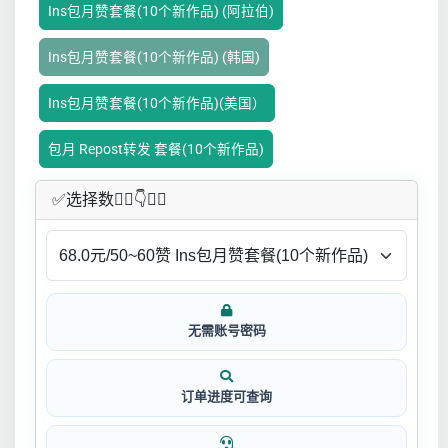
Ins包月赞套餐(10个新作品) (阿拉伯)
Ins包月赞套餐(10个新作品) (韩国)
Ins包月赞套餐(10个新作品)(美国）
包月 Repost转发 套餐(10个新作品)
✅​选择数👇🏻​​👇👇🏻​​
无需账号密码
订单进度可查询