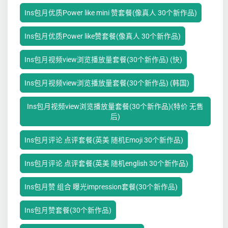
Ins包月优质Power like mini 赞套餐(像真人 30个新作品)
Ins包月优质Power like赞套餐(像真人 30个新作品)
Ins包月视频view浏览播放量套餐(30个新作品) (快)
Ins包月视频view浏览播放量套餐(30个新作品) (韩国)
Ins包月视频view浏览播放量套餐(30个新作品)(特价 无售
后)
Ins包月评论 点评套餐(英美 随机Emoji 30个新作品)
Ins包月评论 点评套餐(英美 随机english 30个新作品)
Ins包月赞 组合 曝光impression套餐(30个新作品)
Ins包月赞套餐(30个新作品)