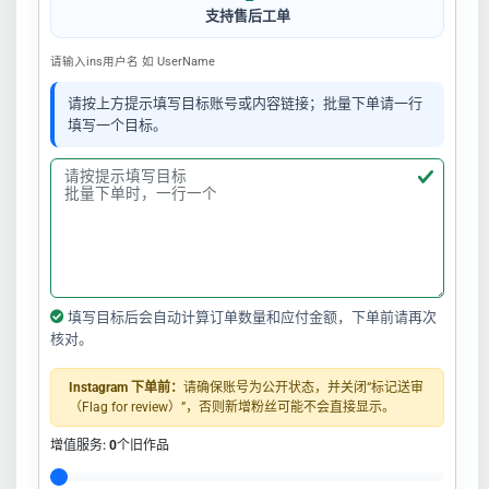
支持售后工单
请输入ins用户名 如 UserName
请按上方提示填写目标账号或内容链接；批量下单请一行
填写一个目标。
填写目标后会自动计算订单数量和应付金额，下单前请再次
核对。
Instagram 下单前：
请确保账号为公开状态，并关闭“标记送审
（Flag for review）”，否则新增粉丝可能不会直接显示。
增值服务:
0
个旧作品