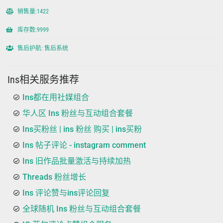
销售量:1422
库存数:9999
售后护航: 售后系统
Ins相关服务推荐
Ins都在用社媒组合
华人区 Ins 粉丝与互动组合套餐
Ins买粉丝 | ins 粉丝 购买 | ins买粉
Ins 帖子评论 - instagram comment
Ins 旧作品批量激活与持续加热
Threads 粉丝增长
Ins 评论赞与ins评论回复
全球随机 Ins 粉丝与互动组合套餐