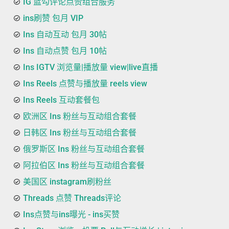
IG 蓝勾评论点赞组合服务
ins刷赞 包月 VIP
Ins 自动互动 包月 30帖
Ins 自动点赞 包月 10帖
Ins IGTV 浏览量|播放量 view|live直播
Ins Reels 点赞与播放量 reels view
Ins Reels 互动套餐包
欧洲区 Ins 粉丝与互动组合套餐
日韩区 Ins 粉丝与互动组合套餐
俄罗斯区 Ins 粉丝与互动组合套餐
阿拉伯区 Ins 粉丝与互动组合套餐
美国区 instagram刷粉丝
Threads 点赞 Threads评论
Ins点赞与ins曝光 - ins买赞