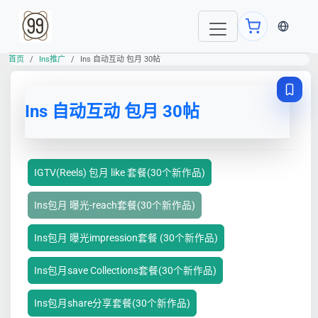
当前语言
首页
Ins推广
Ins 自动互动 包月 30帖
Ins 自动互动 包月 30帖
IGTV(Reels) 包月 like 套餐(30个新作品)
Ins包月 曝光-reach套餐(30个新作品)
Ins包月 曝光impression套餐 (30个新作品)
Ins包月save Collections套餐(30个新作品)
Ins包月share分享套餐(30个新作品)