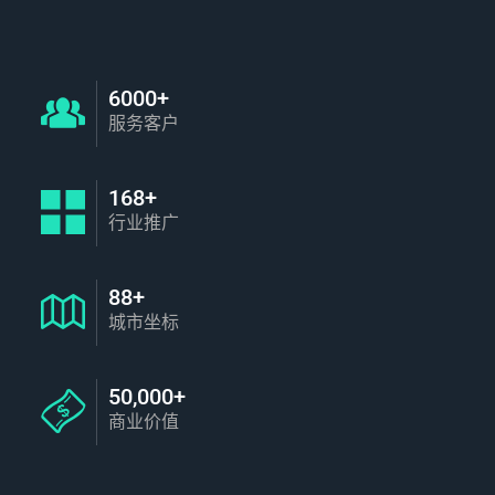
6000+
服务客户
168+
行业推广
88+
城市坐标
50,000+
商业价值