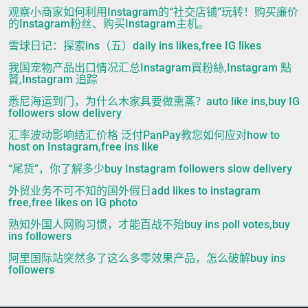
观察小商家如何利用Instagram的“社交店铺”玩转！购买廉价
的Instagram粉丝、购买Instagram主机。
雪球日记：探索ins（五）daily ins likes,free IG likes
我国宠物产品出口情况汇总Instagram買粉絲,Instagram 點
贊,Instagram 追踪
悉尼海运到门，为什么木家具要做熏蒸？auto like ins,buy IG
followers slow delivery
汇率波动影响结汇价格 泛付PanPay教您如何应对how to
host on Instagram,free ins like
“尾货”，你了解多少buy Instagram followers slow delivery
外贸业务不可不知的国外假日add likes to instagram
free,free likes on IG photo
熟知外国人网购习惯，才能百战不殆buy ins poll votes,buy
ins followers
阿里国际站突然多了这么多零效果产品，怎么破解buy ins
followers