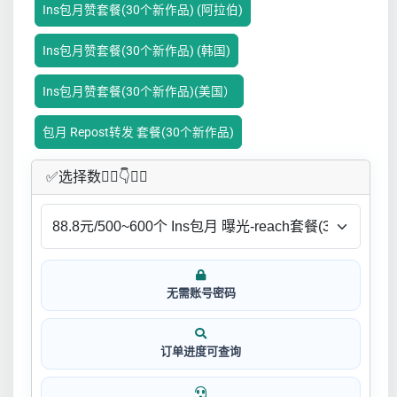
Ins包月赞套餐(30个新作品) (阿拉伯)
Ins包月赞套餐(30个新作品) (韩国)
Ins包月赞套餐(30个新作品)(美国）
包月 Repost转发 套餐(30个新作品)
✅​选择数👇🏻​​👇👇🏻​​
无需账号密码
订单进度可查询