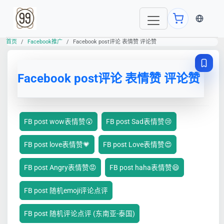
当前语言
首页
Facebook推广
Facebook post评论 表情赞 评论赞
Facebook post评论 表情赞 评论赞
FB post wow表情赞😲
FB post Sad表情赞😢
FB post love表情赞💗
FB post Love表情赞😍
FB post Angry表情赞😡
FB post haha表情赞😄
FB post 随机emoji评论点评
FB post 随机评论点评 (东南亚-泰国)