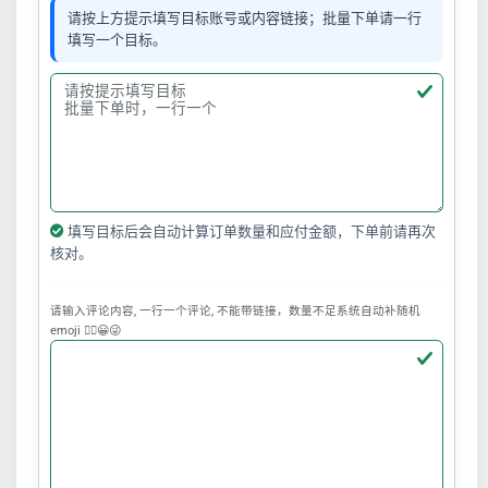
请按上方提示填写目标账号或内容链接；批量下单请一行
填写一个目标。
填写目标后会自动计算订单数量和应付金额，下单前请再次
核对。
请输入评论内容, 一行一个评论, 不能带链接，数量不足系统自动补随机
emoji ❤️‍🔥😀😜