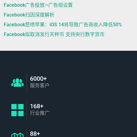
Facebook广告投放—广告组设置
Facebook归因深度解析
Facebook怒喷苹果：iOS 14将导致广告商收入降低50%
Facebook拟取消发行天秤币 支持央行数字货币
6000+
服务客户
168+
行业推广
88+