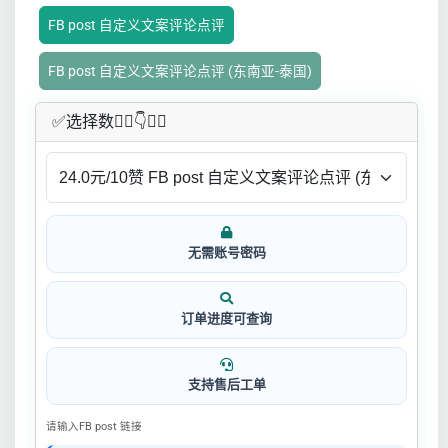
FB post 自定义文案评论点评
FB post 自定义文案评论点评 (东南亚-泰国)
✅​选择数👇🏻​​👇👇🏻​​
无需账号密码
订单进度可查询
支持售后工单
请输入FB post 链接