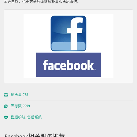
示更自然，也更方便后续继续补量和售后跟进。
销售量:978
库存数:9999
售后护航: 售后系统
Facebook相关服务推荐