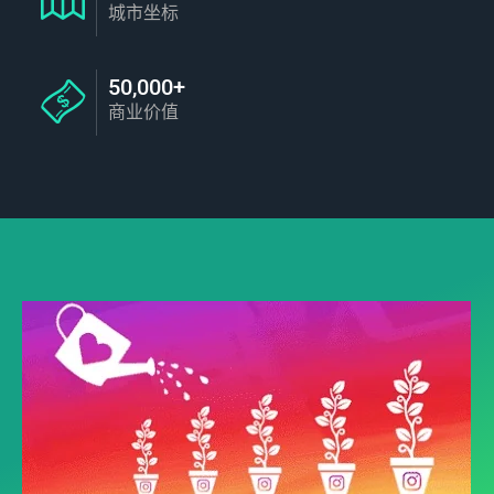
城市坐标
50,000+
商业价值