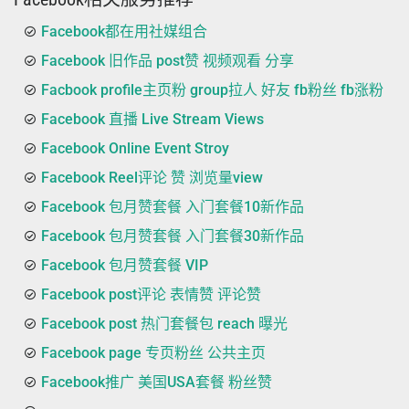
Facebook都在用社媒组合
Facebook 旧作品 post赞 视频观看 分享
Facbook profile主页粉 group拉人 好友 fb粉丝 fb涨粉
Facebook 直播 Live Stream Views
Facebook Online Event Stroy
Facebook Reel评论 赞 浏览量view
Facebook 包月赞套餐 入门套餐10新作品
Facebook 包月赞套餐 入门套餐30新作品
Facebook 包月赞套餐 VIP
Facebook post评论 表情赞 评论赞
Facebook post 热门套餐包 reach 曝光
Facebook page 专页粉丝 公共主页
Facebook推广 美国USA套餐 粉丝赞