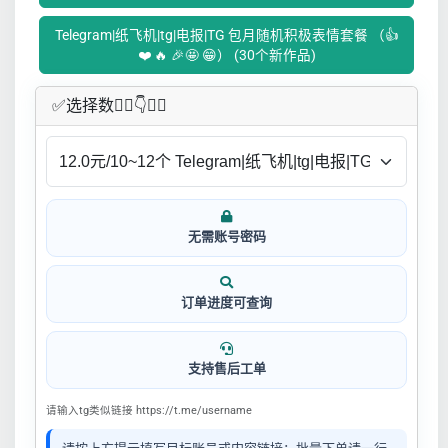
Telegram|纸飞机|tg|电报|TG 包月随机积极表情套餐 （👍
❤️ 🔥 🎉🤩 😁） (30个新作品)
✅​选择数👇🏻​​👇👇🏻​​
无需账号密码
订单进度可查询
支持售后工单
请输入tg类似链接 https://t.me/username