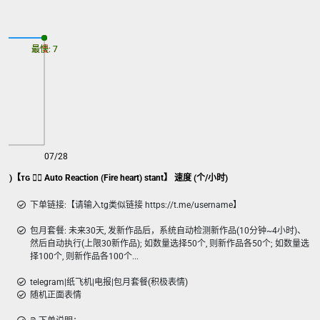
最慢: 7
最快: 7
07/28
 ❤️‍🔥 Auto Reaction (Fire heart) stant】 速度 (个/小时)
下单链接:【请输入tg类似链接 https://t.me/username】
包月套餐: 未来30天, 发新作品后，系统自动检测新作品(10分钟~4小时)、
然后自动执行(上限30新作品); 如数量选择50个, 则新作品各50个; 如数量选
择100个, 则新作品各100个...
telegram|纸飞机|电报|包月套餐(积极表情)
随机正面表情