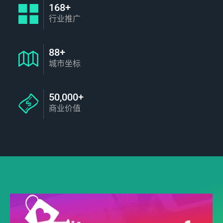
168+
行业推广
88+
城市坐标
50,000+
商业价值