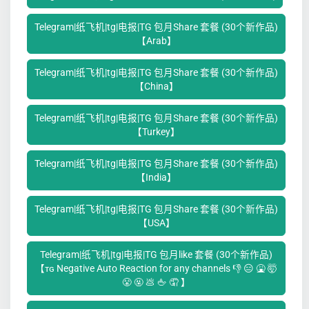
Telegram|纸飞机|tg|电报|TG 包月Share 套餐 (30个新作品)
【Arab】
Telegram|纸飞机|tg|电报|TG 包月Share 套餐 (30个新作品)
【China】
Telegram|纸飞机|tg|电报|TG 包月Share 套餐 (30个新作品)
【Turkey】
Telegram|纸飞机|tg|电报|TG 包月Share 套餐 (30个新作品)
【India】
Telegram|纸飞机|tg|电报|TG 包月Share 套餐 (30个新作品)
【USA】
Telegram|纸飞机|tg|电报|TG 包月like 套餐 (30个新作品)
【ᴛɢ Negative Auto Reaction for any channels 👎 😑 🤮 🤯
😤 🤬 💩 🖕 🤦 ‍】