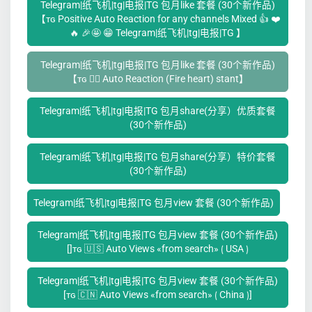
Telegram|纸飞机|tg|电报|TG 包月like 套餐 (30个新作品)
【ᴛɢ Positive Auto Reaction for any channels Mixed 👍 ❤️
🔥 🎉🤩 😁 Telegram|纸飞机|tg|电报|TG 】
Telegram|纸飞机|tg|电报|TG 包月like 套餐 (30个新作品)
【ᴛɢ ❤️‍🔥 Auto Reaction (Fire heart) stant】
Telegram|纸飞机|tg|电报|TG 包月share(分享）优质套餐
(30个新作品)
Telegram|纸飞机|tg|电报|TG 包月share(分享）特价套餐
(30个新作品)
Telegram|纸飞机|tg|电报|TG 包月view 套餐 (30个新作品)
Telegram|纸飞机|tg|电报|TG 包月view 套餐 (30个新作品)
[]ᴛɢ 🇺🇸 Auto Views «from search» ⟮ USA ⟯
Telegram|纸飞机|tg|电报|TG 包月view 套餐 (30个新作品)
[ᴛɢ 🇨🇳 Auto Views «from search» ⟮ China ⟯]