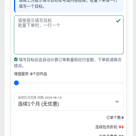
请按上方提示填写目标账号或内容链接；批量下单请一行
填写一个目标。
填写目标后会自动计算订单数量和应付金额，下单前请再次
核对。
增值服务:
0
个旧作品
连续包月优惠 到期: 2026-09-10
订单个数:
0
连续包月折扣:
￥0