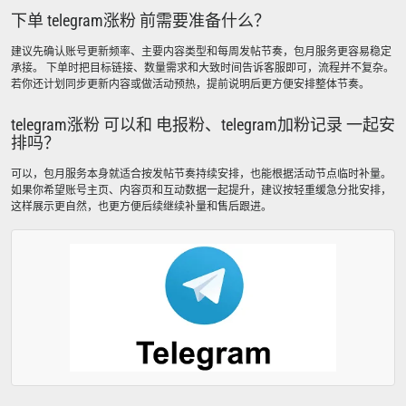
下单 telegram涨粉 前需要准备什么？
建议先确认账号更新频率、主要内容类型和每周发帖节奏，包月服务更容易稳定
承接。 下单时把目标链接、数量需求和大致时间告诉客服即可，流程并不复杂。
若你还计划同步更新内容或做活动预热，提前说明后更方便安排整体节奏。
telegram涨粉 可以和 电报粉、telegram加粉记录 一起安
排吗？
可以，包月服务本身就适合按发帖节奏持续安排，也能根据活动节点临时补量。
如果你希望账号主页、内容页和互动数据一起提升，建议按轻重缓急分批安排，
这样展示更自然，也更方便后续继续补量和售后跟进。