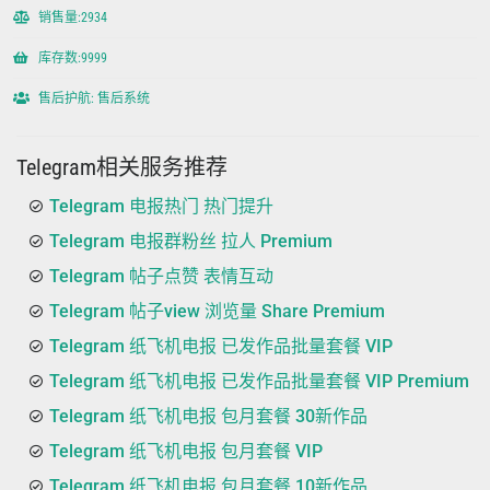
销售量:2934
库存数:9999
售后护航: 售后系统
Telegram相关服务推荐
Telegram 电报热门 热门提升
Telegram 电报群粉丝 拉人 Premium
Telegram 帖子点赞 表情互动
Telegram 帖子view 浏览量 Share Premium
Telegram 纸飞机电报 已发作品批量套餐 VIP
Telegram 纸飞机电报 已发作品批量套餐 VIP Premium
Telegram 纸飞机电报 包月套餐 30新作品
Telegram 纸飞机电报 包月套餐 VIP
Telegram 纸飞机电报 包月套餐 10新作品