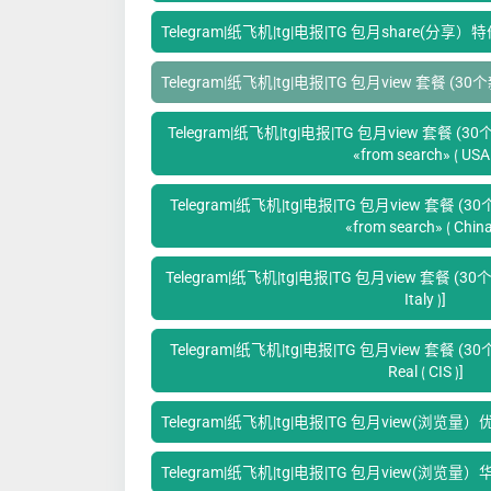
Telegram|纸飞机|tg|电报|TG 包月share(分享
Telegram|纸飞机|tg|电报|TG 包月view 套餐 (3
Telegram|纸飞机|tg|电报|TG 包月view 套餐 (30个新
«from search» ⟮ USA 
Telegram|纸飞机|tg|电报|TG 包月view 套餐 (30个新
«from search» ⟮ China
Telegram|纸飞机|tg|电报|TG 包月view 套餐 (30个新作
Italy ⟯]
Telegram|纸飞机|tg|电报|TG 包月view 套餐 (30个新
Real ⟮ CIS ⟯]
Telegram|纸飞机|tg|电报|TG 包月view(浏览量
Telegram|纸飞机|tg|电报|TG 包月view(浏览量