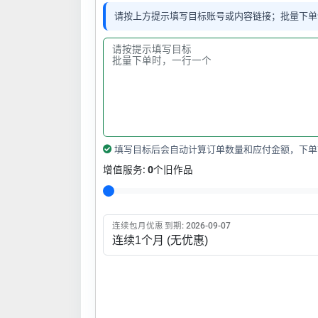
请按上方提示填写目标账号或内容链接；批量下单
填写目标后会自动计算订单数量和应付金额，下单
增值服务:
0
个旧作品
连续包月优惠 到期: 2026-09-07