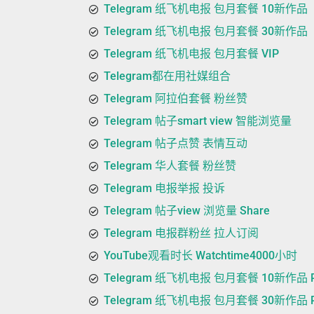
Telegram 纸飞机电报 包月套餐 10新作品
Telegram 纸飞机电报 包月套餐 30新作品
Telegram 纸飞机电报 包月套餐 VIP
Telegram都在用社媒组合
Telegram 阿拉伯套餐 粉丝赞
Telegram 帖子smart view 智能浏览量
Telegram 帖子点赞 表情互动
Telegram 华人套餐 粉丝赞
Telegram 电报举报 投诉
Telegram 帖子view 浏览量 Share
Telegram 电报群粉丝 拉人订阅
YouTube观看时长 Watchtime4000小时
Telegram 纸飞机电报 包月套餐 10新作品 P
Telegram 纸飞机电报 包月套餐 30新作品 P