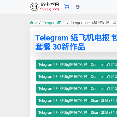
当前语言：中文
首页
Telegram推广
Telegram 纸飞机电报 包月
Telegram 纸飞机电报 
套餐 30新作品
Telegram|纸飞机|tg|电报|TG 包月Comment点评
Telegram|纸飞机|tg|电报|TG 包月Comment点评
Telegram|纸飞机|tg|电报|TG 包月Comment点评 
Telegram|纸飞机|tg|电报|TG 包月Share 套餐 (
Telegram|纸飞机|tg|电报|TG 包月Share 套餐 (