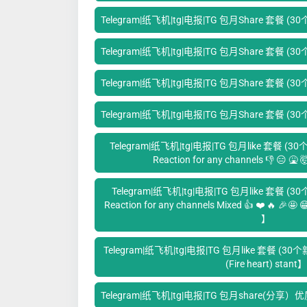
Telegram|纸飞机|tg|电报|TG 包月Share 套餐 (3
Telegram|纸飞机|tg|电报|TG 包月Share 套餐 (3
Telegram|纸飞机|tg|电报|TG 包月Share 套餐 (3
Telegram|纸飞机|tg|电报|TG 包月Share 套餐 (
Telegram|纸飞机|tg|电报|TG 包月like 套餐 (30个
Reaction for any channels 👎 😑 🤮 🤯
Telegram|纸飞机|tg|电报|TG 包月like 套餐 (30个
Reaction for any channels Mixed 👍 ❤️ 🔥 🎉
】
Telegram|纸飞机|tg|电报|TG 包月like 套餐 (30个新作品
(Fire heart) stant】
Telegram|纸飞机|tg|电报|TG 包月share(分享