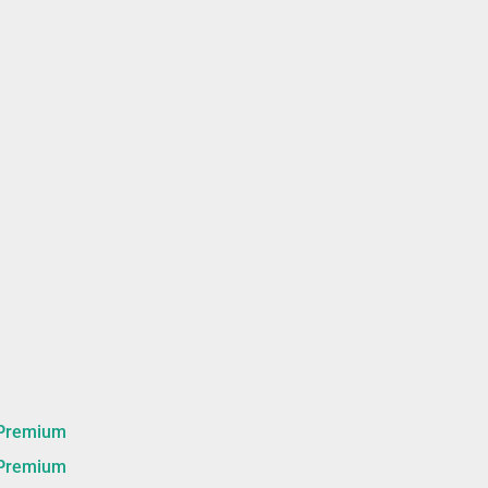
remium
remium