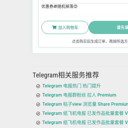
优惠券🎁随机掉落😍
加入购物车
请先
点击购买后生成订单，再按所选方
Telegram相关服务推荐
Telegram 电报热门 热门提升
Telegram 电报群粉丝 拉人 Premium
Telegram 帖子view 浏览量 Share Premiu
Telegram 纸飞机电报 已发作品批量套餐 V
Telegram 纸飞机电报 已发作品批量套餐 VIP