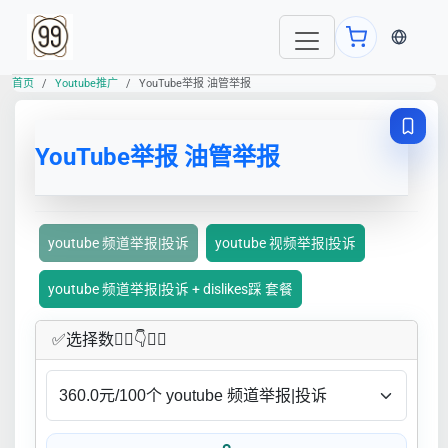
当前语言
首页
Youtube推广
YouTube举报 油管举报
YouTube举报 油管举报
youtube 频道举报|投诉
youtube 视频举报|投诉
youtube 频道举报|投诉 + dislikes踩 套餐
✅​选择数👇🏻​​👇👇🏻​​