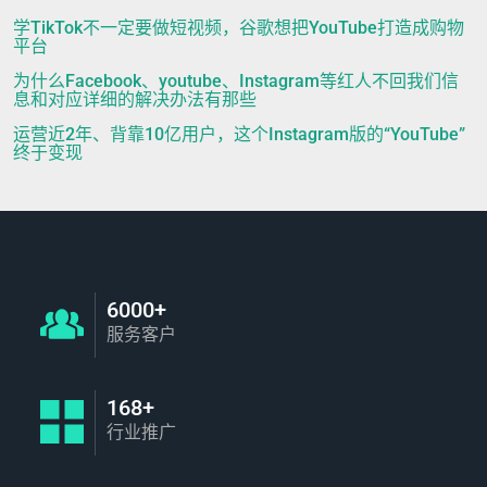
学TikTok不一定要做短视频，谷歌想把YouTube打造成购物
平台
为什么Facebook、youtube、Instagram等红人不回我们信
息和对应详细的解决办法有那些
运营近2年、背靠10亿用户，这个Instagram版的“YouTube”
终于变现
6000+
服务客户
168+
行业推广