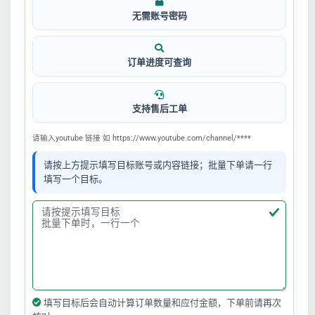
无需账号密码
订单进度可查询
支持售后工单
请输入youtube 链接 如 https://www.youtube.com/channel/****
请按上方提示填写目标账号或内容链接；批量下单请一行
填写一个目标。
填写目标后会自动计算订单数量和应付金额，下单前请再次