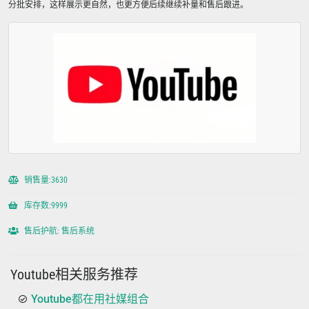
分批安排，这样展示更自然，也更方便后续继续补量和售后跟进。
销售量:3630
库存数:9999
售后护航: 售后系统
Youtube相关服务推荐
Youtube都在用社媒组合