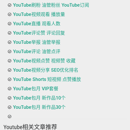
YouTube刷粉 油管粉丝 YouTube订阅
YouTube视频观看 播放量
YouTube直播 观看人数
YouTube评论赞 评论回复
YouTube举报 油管举报
YouTube评论 油管点评
YouTube视频点赞 视频赞 收藏
YouTube视频分享 SEO优化排名
YouTube Shorts 短视频 点赞播放
YouTube包月 VIP套餐
YouTube包月 新作品10个
YouTube包月 新作品30个
Youtube相关文章推荐