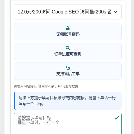
无需账号密码
订单进度可查询
支持售后工单
请输入网站链接, 请用goo.gl 、bit.ly追踪数据
请按上方提示填写目标账号或内容链接；批量下单请一行
填写一个目标。