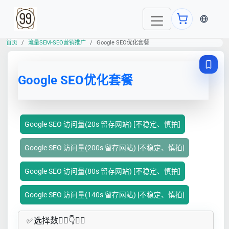
当前语言
首页
流量SEM-SEO营销推广
Google SEO优化套餐
Google SEO优化套餐
Google SEO 访问量(20s 留存网站) [不稳定、慎拍]
Google SEO 访问量(200s 留存网站) [不稳定、慎拍]
Google SEO 访问量(80s 留存网站) [不稳定、慎拍]
Google SEO 访问量(140s 留存网站) [不稳定、慎拍]
✅​选择数👇🏻​​👇👇🏻​​