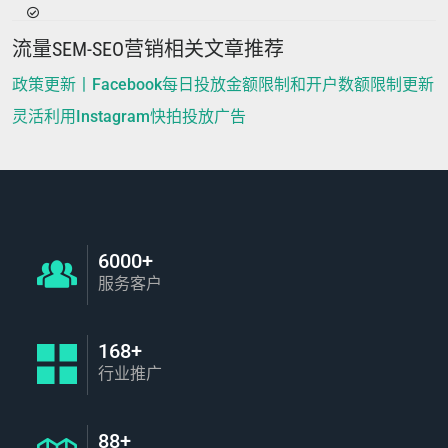
流量SEM-SEO营销相关文章推荐
政策更新丨Facebook每日投放金额限制和开户数额限制更新
灵活利用Instagram快拍投放广告
6000+
服务客户
168+
行业推广
88+