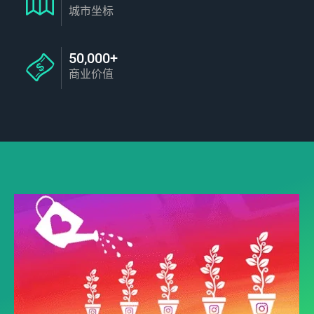
城市坐标
50,000+
商业价值