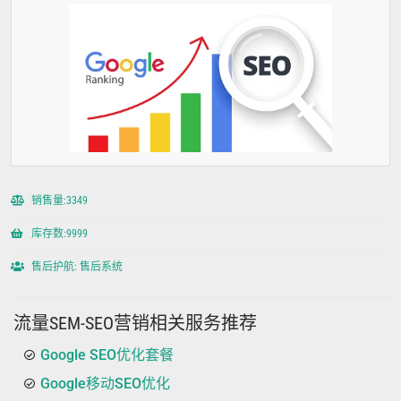
销售量:3349
库存数:9999
售后护航: 售后系统
流量SEM-SEO营销相关服务推荐
Google SEO优化套餐
Google移动SEO优化