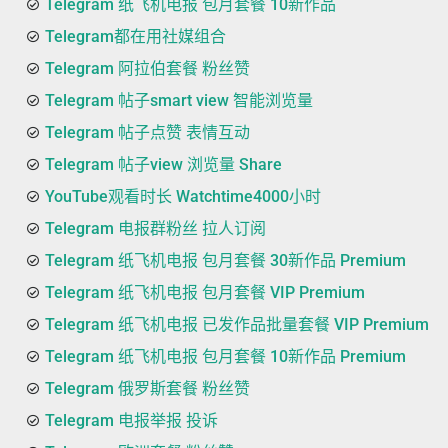
Telegram 纸飞机电报 包月套餐 10新作品
Telegram都在用社媒组合
Telegram 阿拉伯套餐 粉丝赞
Telegram 帖子smart view 智能浏览量
Telegram 帖子点赞 表情互动
Telegram 帖子view 浏览量 Share
YouTube观看时长 Watchtime4000小时
Telegram 电报群粉丝 拉人订阅
Telegram 纸飞机电报 包月套餐 30新作品 Premium
Telegram 纸飞机电报 包月套餐 VIP Premium
Telegram 纸飞机电报 已发作品批量套餐 VIP Premium
Telegram 纸飞机电报 包月套餐 10新作品 Premium
Telegram 俄罗斯套餐 粉丝赞
Telegram 电报举报 投诉