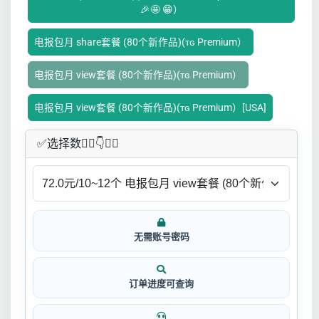
🎉🤩 😁）
电报包月 share套餐 (80个新作品)(ᴛɢ Premium）
电报包月 view套餐 (80个新作品)(ᴛɢ Premium）
电报包月 view套餐 (80个新作品)(ᴛɢ Premium）[USA]
✅​选择数👇🏻​​👇👇🏻​​
无需账号密码
订单进度可查询