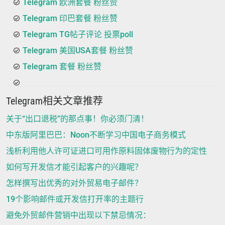
Telegram 欧洲套餐 粉丝赞
Telegram 印巴套餐 粉丝赞
Telegram TG帖子评论 投票poll
Telegram 美国USA套餐 粉丝赞
Telegram 套餐 粉丝赞
Telegram相关文章推荐
关于“出口退税”的那点事！你必须门清！
中东版阿里巴巴：Noon不断学习中国电子商务模式
浅析利用他人许可证进口可用作原料固体废物行为的定性
如何写开发信才能引起客户的兴趣呢？
怎样撰写出优秀的对外贸易电子邮件？
19个影响邮件或开发信打开率的主题行
避免外贸邮件营销中出现以下禁忌情况：