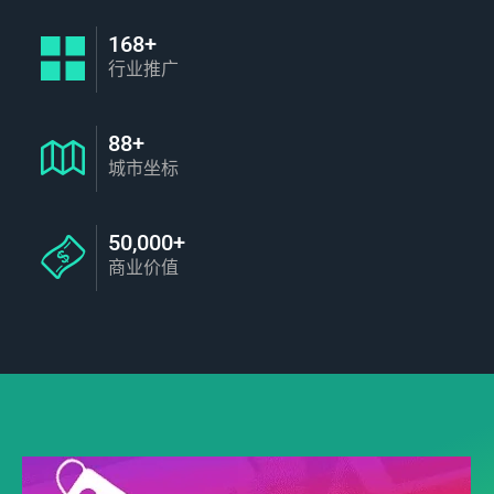
168+
行业推广
88+
城市坐标
50,000+
商业价值