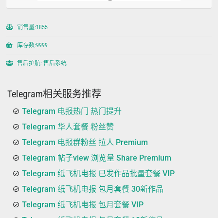
销售量:1855
库存数:9999
售后护航: 售后系统
Telegram相关服务推荐
Telegram 电报热门 热门提升
Telegram 华人套餐 粉丝赞
Telegram 电报群粉丝 拉人 Premium
Telegram 帖子view 浏览量 Share Premium
Telegram 纸飞机电报 已发作品批量套餐 VIP
Telegram 纸飞机电报 包月套餐 30新作品
Telegram 纸飞机电报 包月套餐 VIP