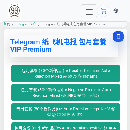
当前语言
首页
Telegram推广
Telegram 纸飞机电报 包月套餐 VIP Premium
Telegram 纸飞机电报 包月套餐
VIP Premium
包月套餐 (80个新作品)(ᴛɢ Positive Premium Auto
Reaction Mixed 🐳 🤡 😍 👌 Instant)
包月套餐 (80个新作品)(ᴛɢ Negative Premium Auto
Reaction Mixed 🥱🥴🌚🍌💔🤨😐🖕😈)
包月套餐 (80个新作品)(ᴛɢ Auto Premium negative 👎 😑
🤮 🤯 😤 🤬 💩 🖕 🤦）
包月套餐 (80个新作品)(ᴛɢ Auto Premium positive 👍 ❤️ 🔥